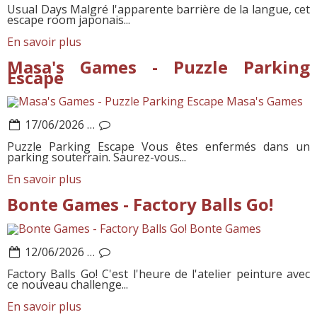
Usual Days Malgré l'apparente barrière de la langue, cet
escape room japonais...
En savoir plus
Masa's Games - Puzzle Parking
Escape
Masa's Games
17/06/2026
…
Puzzle Parking Escape Vous êtes enfermés dans un
parking souterrain. Saurez-vous...
En savoir plus
Bonte Games - Factory Balls Go!
Bonte Games
12/06/2026
…
Factory Balls Go! C'est l'heure de l'atelier peinture avec
ce nouveau challenge...
En savoir plus