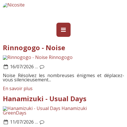
Rinnogogo - Noise
Rinnogogo
16/07/2026
…
Noise Résolvez les nombreuses énigmes et déplacez-
vous silencieusement...
En savoir plus
Hanamizuki - Usual Days
Hanamizuki
GreenDays
11/07/2026
…