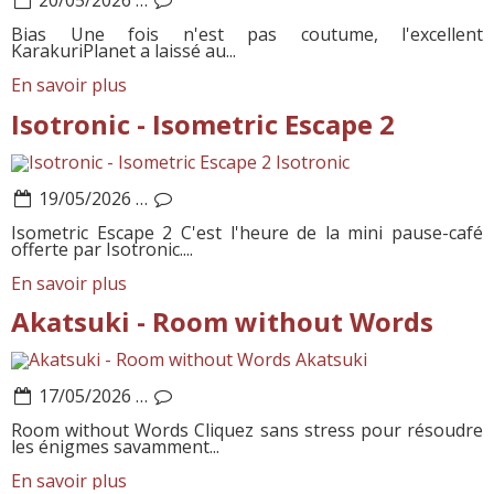
Bias Une fois n'est pas coutume, l'excellent
KarakuriPlanet a laissé au...
En savoir plus
Isotronic - Isometric Escape 2
Isotronic
19/05/2026
…
Isometric Escape 2 C'est l'heure de la mini pause-café
offerte par Isotronic....
En savoir plus
Akatsuki - Room without Words
Akatsuki
17/05/2026
…
Room without Words Cliquez sans stress pour résoudre
les énigmes savamment...
En savoir plus