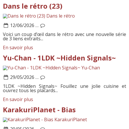
Dans le rétro (23)
Dans le rétro
12/06/2026
…
Voici un coup d’œil dans le rétro avec une nouvelle série
de 3 liens extraits...
En savoir plus
Yu-Chan - 1LDK ~Hidden Signals~
Yu-Chan
29/05/2026
…
1LDK ~Hidden Signals~ Fouillez une jolie cuisine et
ouvrez tous les placards...
En savoir plus
KarakuriPlanet - Bias
KarakuriPlanet
20/05/2026
…