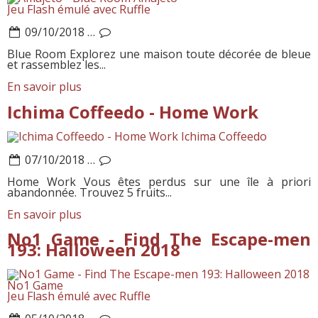
Jeu Flash émulé avec Ruffle
09/10/2018
…
Blue Room Explorez une maison toute décorée de bleue
et rassemblez les...
En savoir plus
Ichima Coffeedo - Home Work
Ichima Coffeedo
07/10/2018
…
Home Work Vous êtes perdus sur une île à priori
abandonnée. Trouvez 5 fruits...
En savoir plus
No1 Game - Find The Escape-men
193: Halloween 2018
No1 Game
Jeu Flash émulé avec Ruffle