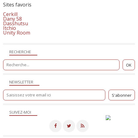
Sites favoris
Cerkill
Dany 58
Dasshutsu
Itchio
Unity Room
RECHERCHE
NEWSLETTER
SUIVEZ-MOI