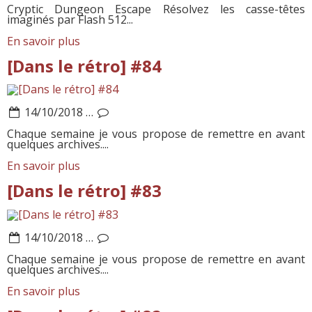
Cryptic Dungeon Escape Résolvez les casse-têtes
imaginés par Flash 512...
En savoir plus
[Dans le rétro] #84
14/10/2018
…
Chaque semaine je vous propose de remettre en avant
quelques archives....
En savoir plus
[Dans le rétro] #83
14/10/2018
…
Chaque semaine je vous propose de remettre en avant
quelques archives....
En savoir plus