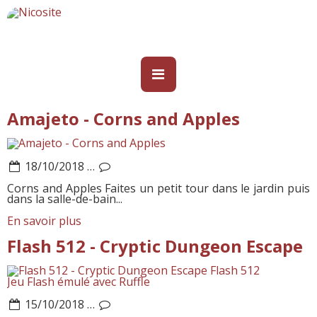
Amajeto - Corns and Apples
18/10/2018
…
Corns and Apples Faites un petit tour dans le jardin puis
dans la salle-de-bain...
En savoir plus
Flash 512 - Cryptic Dungeon Escape
Flash 512
Jeu Flash émulé avec Ruffle
15/10/2018
…