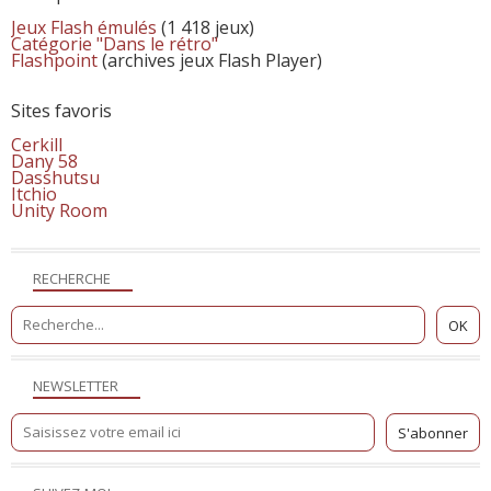
Jeux Flash émulés
(1 418 jeux)
Catégorie "Dans le rétro"
Flashpoint
(archives jeux Flash Player)
Sites favoris
Cerkill
Dany 58
Dasshutsu
Itchio
Unity Room
RECHERCHE
NEWSLETTER