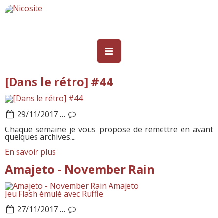
[Dans le rétro] #44
29/11/2017
…
Chaque semaine je vous propose de remettre en avant
quelques archives....
En savoir plus
Amajeto - November Rain
Amajeto
Jeu Flash émulé avec Ruffle
27/11/2017
…