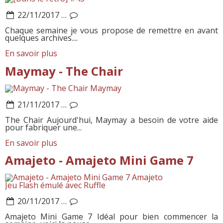
22/11/2017
…
Chaque semaine je vous propose de remettre en avant
quelques archives....
En savoir plus
Maymay - The Chair
Maymay
21/11/2017
…
The Chair Aujourd'hui, Maymay a besoin de votre aide
pour fabriquer une...
En savoir plus
Amajeto - Amajeto Mini Game 7
Amajeto
Jeu Flash émulé avec Ruffle
20/11/2017
…
Amajeto Mini Game 7 Idéal pour bien commencer la