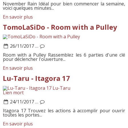
November Rain Idéal pour bien commencer la semaine,
voici quelques minutes...
En savoir plus
TomoLaSiDo - Room with a Pulley
26/11/2017
…
Room with a Pulley Rassemblez les 6 parties d'une clé
pour déclencher l'ouverture...
En savoir plus
Lu-Taru - Itagora 17
Lu-Taru
Lien mort
24/11/2017
…
Itagora 17 Trouvez les actions à accomplir pour ouvrir
toutes les portes...
En savoir plus