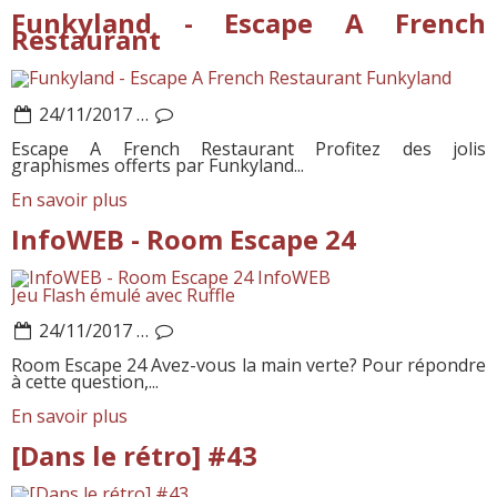
Funkyland - Escape A French
Restaurant
Funkyland
24/11/2017
…
Escape A French Restaurant Profitez des jolis
graphismes offerts par Funkyland...
En savoir plus
InfoWEB - Room Escape 24
InfoWEB
Jeu Flash émulé avec Ruffle
24/11/2017
…
Room Escape 24 Avez-vous la main verte? Pour répondre
à cette question,...
En savoir plus
[Dans le rétro] #43