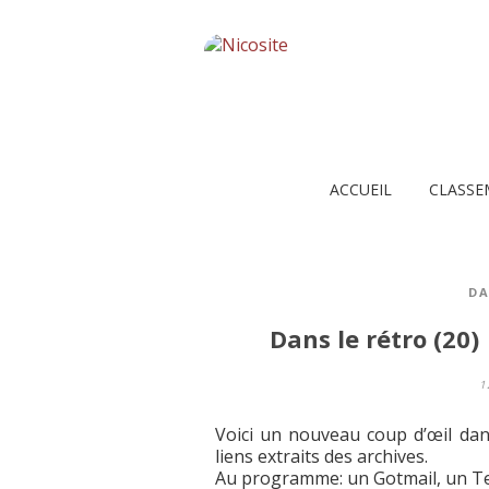
ACCUEIL
CLASSE
DA
Dans le rétro (20)
1
Voici un nouveau coup d’œil dan
liens extraits des archives.
Au programme: un Gotmail, un 