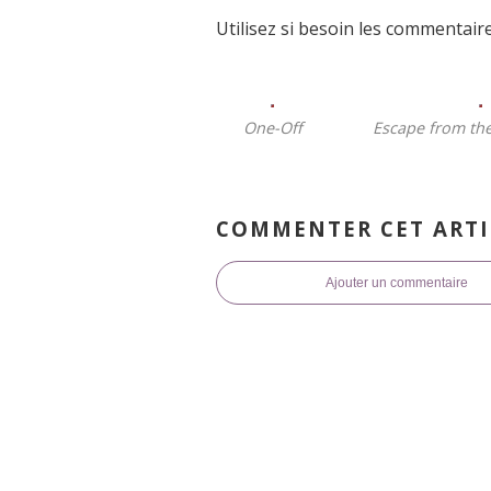
Utilisez si besoin les commentaire
One-Off
Escape from th
COMMENTER CET ARTI
Ajouter un commentaire