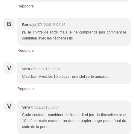
Répondre
B
Bernaju
07/12/2015 08:45
j'ai le chiffre de l'ordi mais je ne comprends pas comment le
combiner avec les fléchettes !!!!
Répondre
V
Vero
07/12/2015 08:38
C'est bon. Avec les 10 pièces , une clef verte apparaît.
Répondre
V
Vero
07/12/2015 08:34
Code couleur : combiner chiffres ordi et jeu de fléchettes<br />
10 pièces mais manque un dernier papier rouge pour début du
code de la porte.