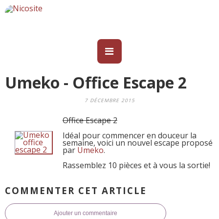
Umeko - Office Escape 2
7 DÉCEMBRE 2015
Office Escape 2
Idéal pour commencer en douceur la
semaine, voici un nouvel escape proposé
par
Umeko
.
Rassemblez 10 pièces et à vous la sortie!
COMMENTER CET ARTICLE
Ajouter un commentaire