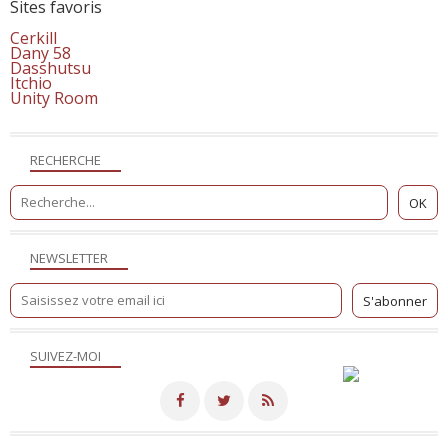
Sites favoris
Cerkill
Dany 58
Dasshutsu
Itchio
Unity Room
RECHERCHE
NEWSLETTER
SUIVEZ-MOI