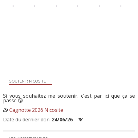
SOUTENIR NICOSITE
Si vous souhaitez me soutenir, c'est par ici que ça se
passe 😘
🎁
Cagnotte 2026 Nicosite
Date du dernier don:
24/06/26
💖