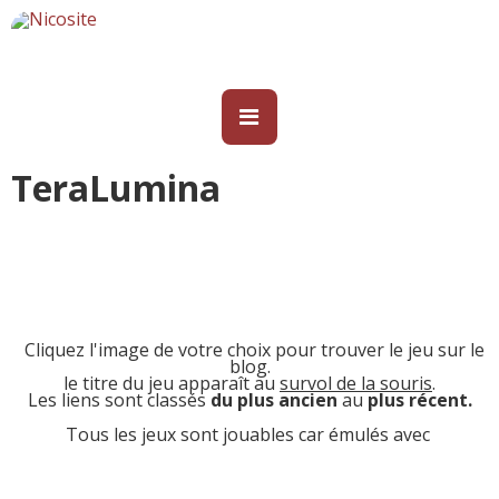
TeraLumina
Cliquez l'image de votre choix pour trouver le jeu sur le
blog.
le titre du jeu apparaît au
survol de la souris
.
Les liens sont classés
du plus ancien
au
plus récent.
Tous les jeux sont jouables car émulés avec