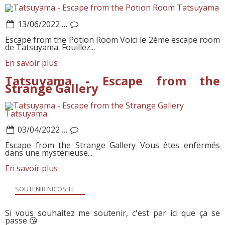
Tatsuyama
13/06/2022
…
Escape from the Potion Room Voici le 2ème escape room
de Tatsuyama. Fouillez...
En savoir plus
Tatsuyama - Escape from the
Strange Gallery
Tatsuyama
03/04/2022
…
Escape from the Strange Gallery Vous êtes enfermés
dans une mystérieuse...
En savoir plus
SOUTENIR NICOSITE
Si vous souhaitez me soutenir, c'est par ici que ça se
passe 😘