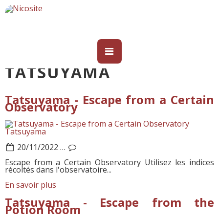
TATSUYAMA
Tatsuyama - Escape from a Certain
Observatory
Tatsuyama
20/11/2022
…
Escape from a Certain Observatory Utilisez les indices
récoltés dans l'observatoire...
En savoir plus
Tatsuyama - Escape from the
Potion Room