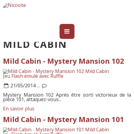
MILD CABIN
Mild Cabin - Mystery Mansion 102
Mild Cabin
Jeu Flash émulé avec Ruffle
21/05/2014
…
Mystery Mansion 102 Après être sorti victorieux de la
pièce 101, attaquez-vous...
En savoir plus
Mild Cabin - Mystery Mansion 101
Mild Cabin