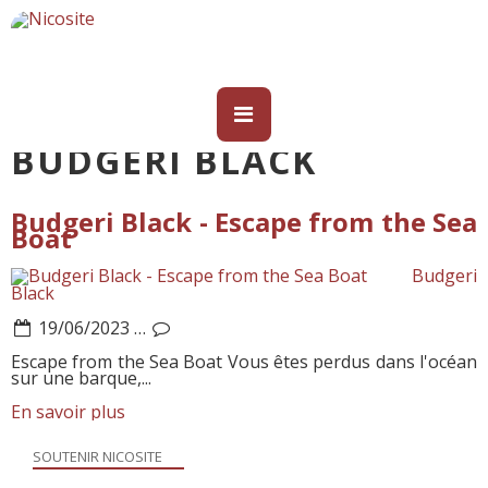
BUDGERI BLACK
Budgeri Black - Escape from the Sea
Boat
Budgeri
Black
19/06/2023
…
Escape from the Sea Boat Vous êtes perdus dans l'océan
sur une barque,...
En savoir plus
SOUTENIR NICOSITE