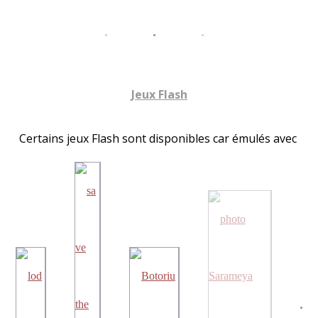
Jeux Flash
Certains jeux Flash sont disponibles car émulés avec