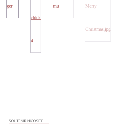
SOUTENIR NICOSITE