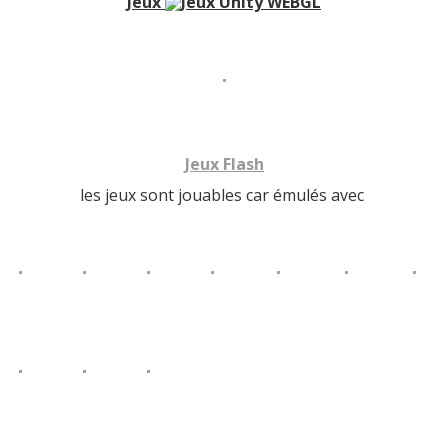
Jeux
Jeux Flash
les jeux sont jouables car émulés avec