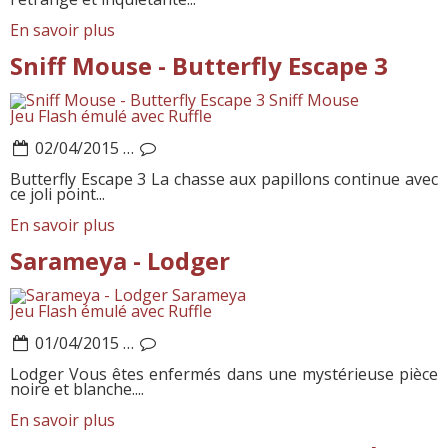
En savoir plus
Sniff Mouse - Butterfly Escape 3
Sniff Mouse
Jeu Flash émulé avec Ruffle
02/04/2015
…
Butterfly Escape 3 La chasse aux papillons continue avec
ce joli point...
En savoir plus
Sarameya - Lodger
Sarameya
Jeu Flash émulé avec Ruffle
01/04/2015
…
Lodger Vous êtes enfermés dans une mystérieuse pièce
noire et blanche....
En savoir plus