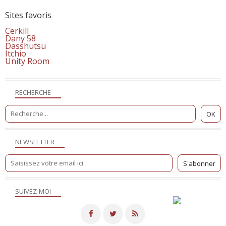
Sites favoris
Cerkill
Dany 58
Dasshutsu
Itchio
Unity Room
RECHERCHE
NEWSLETTER
SUIVEZ-MOI