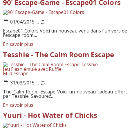
90' Escape-Game - Escape01 Colors
01/04/2015
…
Escape01 Colors Voici un nouveau venu dans l'univers de
l'escape room....
En savoir plus
Tesshie - The Calm Room Escape
Tesshie
Jeu Flash émulé avec Ruffle
Mild Escape
31/03/2015
…
The Calm Room Escape Voici un nouveau cadeau offert
par Tesshie. Savourez...
En savoir plus
Yuuri - Hot Water of Chicks