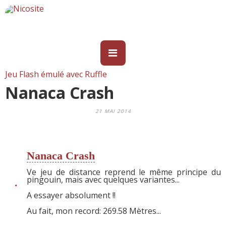
Jeu Flash émulé avec Ruffle
Nanaca Crash
21 MAI 2014
Nanaca Crash
Ve jeu de distance reprend le même principe du
pingouin, mais avec quelques variantes...
A essayer absolument !!
Au fait, mon record: 269.58 Mètres...