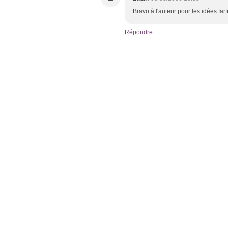
Bravo à l'auteur pour les idées farf
Répondre