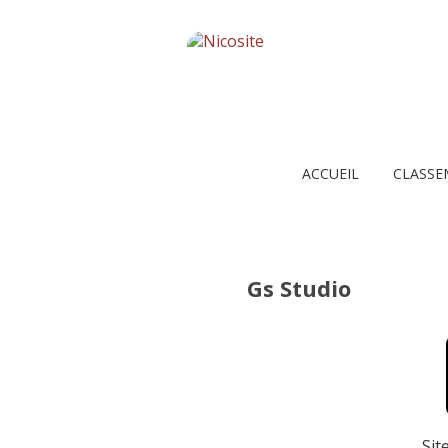
ACCUEIL
CLASSE
Gs Studio
Sit