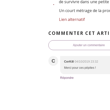
de survivre dans une petite 
Un court métrage de la pr
Lien alternatif
COMMENTER CET ARTI
Ajouter un commentaire
C
CerKill
04/10/2019 23:32
Merci pour ces pépites !
Répondre