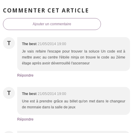
COMMENTER CET ARTICLE
Ajouter un commentaire
T
The best
21/05/2014 19:00
Je vais refaire l'escape pour trouver la soluce Un code est à
mettre avec au centre l'étoile ninja on trouve le code au 2ème
étage après avoir déverrouillé l'ascenseur
Répondre
T
The best
21/05/2014 19:00
Une est à prendre grâce au billet qu'on met dans le changeur
de monnaie dans la salle de jeux
Répondre