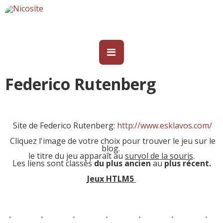
Federico Rutenberg
Site de Federico Rutenberg:
http://www.esklavos.com/
Cliquez l'image de votre choix pour trouver le jeu sur le
blog.
le titre du jeu apparaît au
survol de la souris
.
Les liens sont classés
du plus ancien
au
plus récent.
Jeux HTLM5