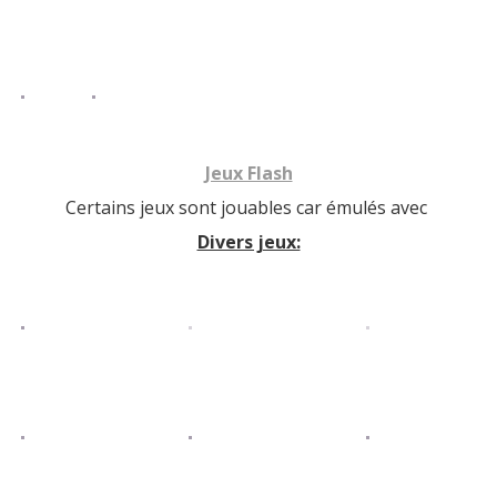
Jeux Flash
Certains jeux sont jouables car émulés avec
Divers jeux: