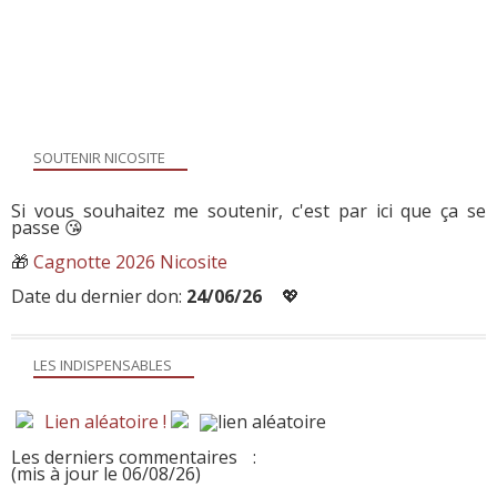
SOUTENIR NICOSITE
Si vous souhaitez me soutenir, c'est par ici que ça se
passe 😘
🎁
Cagnotte 2026 Nicosite
Date du dernier don:
24/06/26
💖
LES INDISPENSABLES
Lien aléatoire !
Les derniers commentaires
:
(mis à jour le 06/08/26)