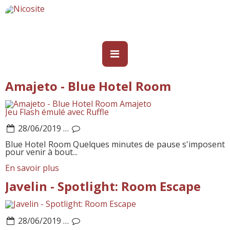
Amajeto - Blue Hotel Room
Amajeto
Jeu Flash émulé avec Ruffle
28/06/2019
…
Blue Hotel Room Quelques minutes de pause s'imposent
pour venir à bout...
En savoir plus
Javelin - Spotlight: Room Escape
28/06/2019
…