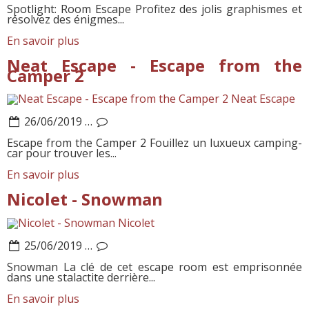
Spotlight: Room Escape Profitez des jolis graphismes et
résolvez des énigmes...
En savoir plus
Neat Escape - Escape from the
Camper 2
Neat Escape
26/06/2019
…
Escape from the Camper 2 Fouillez un luxueux camping-
car pour trouver les...
En savoir plus
Nicolet - Snowman
Nicolet
25/06/2019
…
Snowman La clé de cet escape room est emprisonnée
dans une stalactite derrière...
En savoir plus