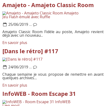
Amajeto - Amajeto Classic Room
Amajeto
Jeu Flash émulé avec Ruffle
25/06/2019
…
Amajeto Classic Room Fidèle au poste, Amajeto revient
déjà avec un nouveau...
En savoir plus
[Dans le rétro] #117
24/06/2019
…
Chaque semaine je vous propose de remettre en avant
quelques archives....
En savoir plus
InfoWEB - Room Escape 31
InfoWEB
Lien mort