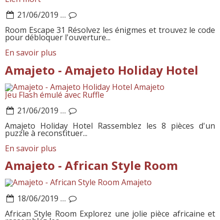
21/06/2019
…
Room Escape 31 Résolvez les énigmes et trouvez le code
pour débloquer l'ouverture...
En savoir plus
Amajeto - Amajeto Holiday Hotel
Amajeto
Jeu Flash émulé avec Ruffle
21/06/2019
…
Amajeto Holiday Hotel Rassemblez les 8 pièces d'un
puzzle à reconstituer...
En savoir plus
Amajeto - African Style Room
Amajeto
18/06/2019
…
African Style Room Explorez une jolie pièce africaine et