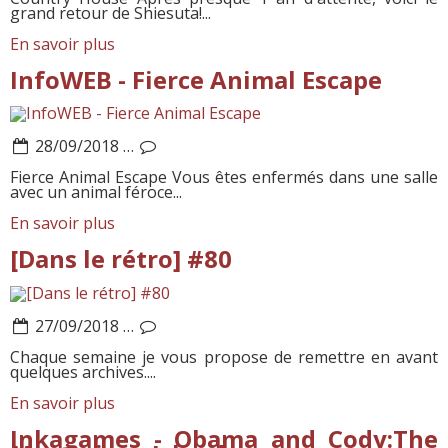
grand retour de Shiesuta!...
En savoir plus
InfoWEB - Fierce Animal Escape
28/09/2018
…
Fierce Animal Escape Vous êtes enfermés dans une salle
avec un animal féroce...
En savoir plus
[Dans le rétro] #80
27/09/2018
…
Chaque semaine je vous propose de remettre en avant
quelques archives....
En savoir plus
Inkagames - Obama and Cody:The