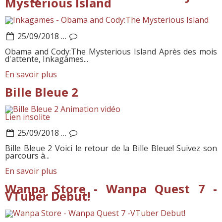
Mysterious Island
25/09/2018
…
Obama and Cody:The Mysterious Island Après des mois
d'attente, Inkagames...
En savoir plus
Bille Bleue 2
Animation vidéo
Lien insolite
25/09/2018
…
Bille Bleue 2 Voici le retour de la Bille Bleue! Suivez son
parcours à...
En savoir plus
Wanpa Store - Wanpa Quest 7 -
VTuber Debut!