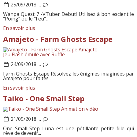
25/09/2018
…
Wanpa Quest 7 -VTuber Debut! Utilisez à bon escient le
"Poing" ou le "Feu"...
En savoir plus
Amajeto - Farm Ghosts Escape
Amajeto
Jeu Flash émulé avec Ruffle
24/09/2018
…
Farm Ghosts Escape Résolvez les énigmes imaginées par
Amajeto pour faites...
En savoir plus
Taiko - One Small Step
Animation vidéo
21/09/2018
…
One Small Step Luna est une pétillante petite fille qui
rêve de devenir...