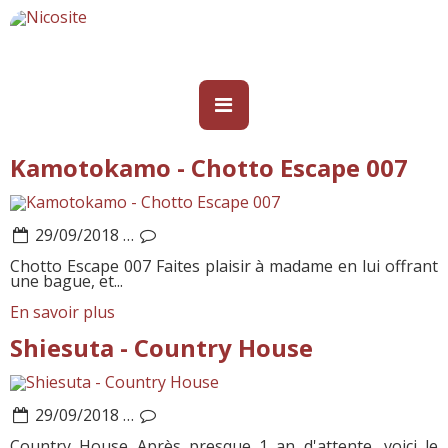
Kamotokamo - Chotto Escape 007
29/09/2018
…
Chotto Escape 007 Faites plaisir à madame en lui offrant
une bague, et...
En savoir plus
Shiesuta - Country House
29/09/2018
…
Country House Après presque 1 an d'attente, voici le