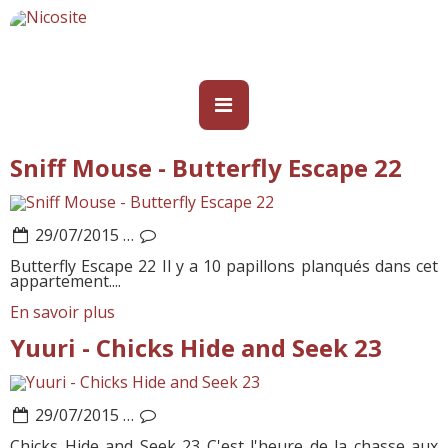
Sniff Mouse - Butterfly Escape 22
29/07/2015
…
Butterfly Escape 22 Il y a 10 papillons planqués dans cet
appartement....
En savoir plus
Yuuri - Chicks Hide and Seek 23
29/07/2015
…
Chicks Hide and Seek 23 C'est l'heure de la chasse aux