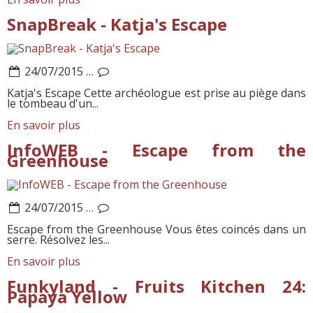
SnapBreak - Katja's Escape
24/07/2015
…
Katja's Escape Cette archéologue est prise au piège dans
le tombeau d'un...
En savoir plus
InfoWEB - Escape from the
Greenhouse
24/07/2015
…
Escape from the Greenhouse Vous êtes coincés dans un
serre. Résolvez les...
En savoir plus
Funkyland - Fruits Kitchen 24:
Papaya Yellow