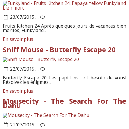
Funkyland
Lien mort
23/07/2015
…
Fruits Kitchen 24 Après quelques jours de vacances bien
mérités, Funkyland...
En savoir plus
Sniff Mouse - Butterfly Escape 20
22/07/2015
…
Butterfly Escape 20 Les papillons ont besoin de vous!
Résolvez les énigmes...
En savoir plus
Mousecity - The Search For The
Dahu
21/07/2015
…