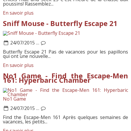
poussins! Rassemblez...
En savoir plus
Sniff Mouse - Butterfly Escape 21
24/07/2015
…
Butterfly Escape 21 Pas de vacances pour les papillons
qui ont une nouvelle...
En savoir plus
No1 Game - Find the Escape-Men
161: Hyperbaric Chamber
No1 Game
24/07/2015
…
Find the Escape-Men 161 Après quelques semaines de
vacances, les petits...
En savoir plus