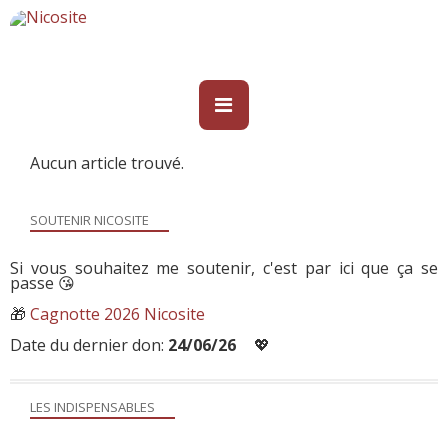
Aucun article trouvé.
SOUTENIR NICOSITE
Si vous souhaitez me soutenir, c'est par ici que ça se
passe 😘
🎁
Cagnotte 2026 Nicosite
Date du dernier don:
24/06/26
💖
LES INDISPENSABLES