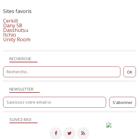
Sites favoris
Cerkill
Dany 58
Dasshutsu
Itchio
Unity Room
RECHERCHE
NEWSLETTER
SUIVEZ-MOI