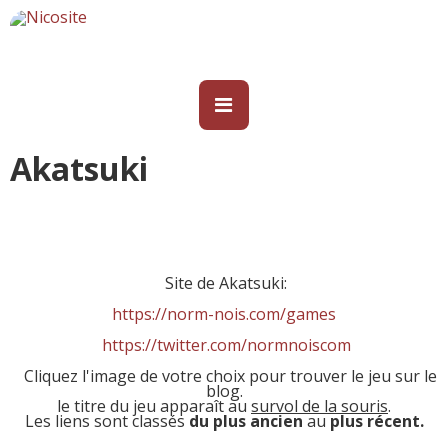
Akatsuki
Site de Akatsuki:
https://norm-nois.com/games
https://twitter.com/normnoiscom
Cliquez l'image de votre choix pour trouver le jeu sur le
blog.
le titre du jeu apparaît au
survol de la souris
.
Les liens sont classés
du plus ancien
au
plus récent.