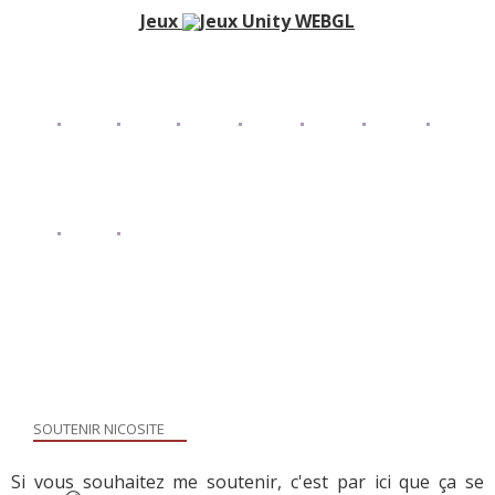
Jeux
SOUTENIR NICOSITE
Si vous souhaitez me soutenir, c'est par ici que ça se