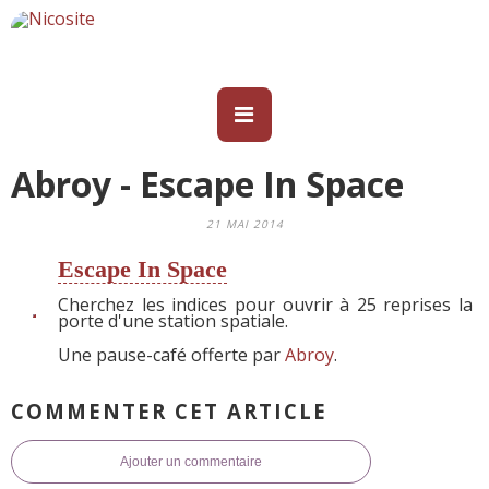
Abroy - Escape In Space
21 MAI 2014
Escape In Space
Cherchez les indices pour ouvrir à 25 reprises la
porte d'une station spatiale.
Une pause-café offerte par
Abroy
.
COMMENTER CET ARTICLE
Ajouter un commentaire