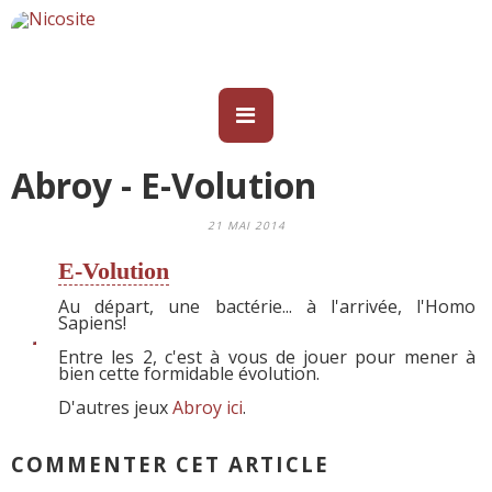
Abroy - E-Volution
21 MAI 2014
E-Volution
Au départ, une bactérie... à l'arrivée, l'Homo
Sapiens!
Entre les 2, c'est à vous de jouer pour mener à
bien cette formidable évolution.
D'autres jeux
Abroy ici
.
COMMENTER CET ARTICLE