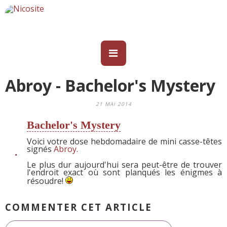
Abroy - Bachelor's Mystery
21 MAI 2014
Bachelor's Mystery
Voici votre dose hebdomadaire de mini casse-têtes
signés
Abroy.
Le plus dur aujourd'hui sera peut-être de trouver
l'endroit exact où sont planqués les énigmes à
résoudre!
COMMENTER CET ARTICLE