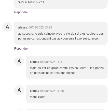
:)<br /> Merci Nico !
Répondre
A
alessa
06/08/2025 13:28
au secours, je suis coincée avec la clé de sol : les couleurs des
portes ne correspondent pas aux couleurs traversées... merci
Répondre
A
alessa
08/08/2025 16:31
mais où est ce qu'on rentre ces couleurs ? les portes
en dessous ne correspondent pas...
A
alessa
08/08/2025 16:28
merci clade