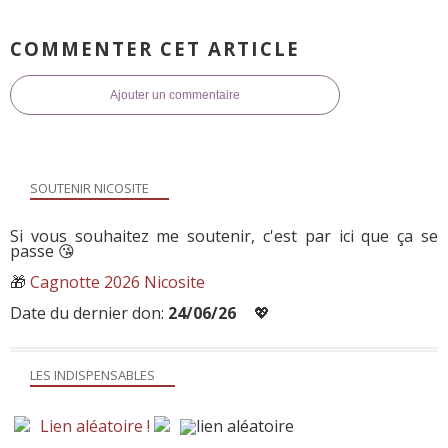
COMMENTER CET ARTICLE
Ajouter un commentaire
SOUTENIR NICOSITE
Si vous souhaitez me soutenir, c'est par ici que ça se
passe 😘
🎁
Cagnotte 2026 Nicosite
Date du dernier don:
24/06/26
💖
LES INDISPENSABLES
Lien aléatoire !