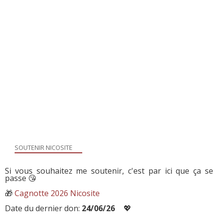
SOUTENIR NICOSITE
Si vous souhaitez me soutenir, c'est par ici que ça se
passe 😘
🎁
Cagnotte 2026 Nicosite
Date du dernier don:
24/06/26
💖