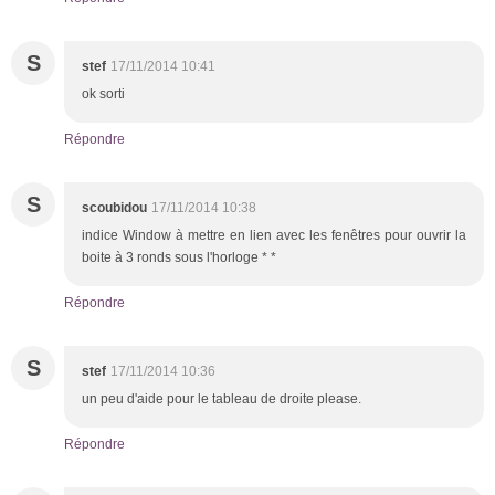
S
stef
17/11/2014 10:41
ok sorti
Répondre
S
scoubidou
17/11/2014 10:38
indice Window à mettre en lien avec les fenêtres pour ouvrir la
boite à 3 ronds sous l'horloge * *
Répondre
S
stef
17/11/2014 10:36
un peu d'aide pour le tableau de droite please.
Répondre