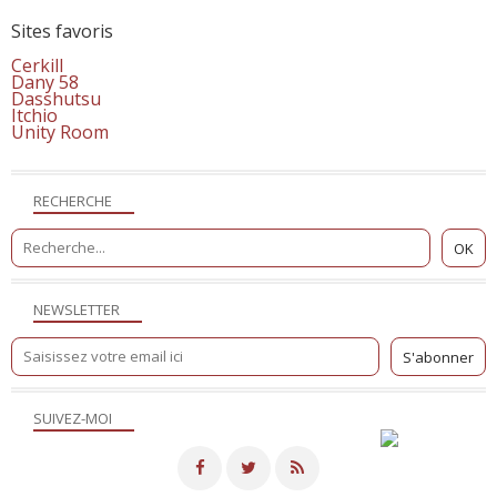
Sites favoris
Cerkill
Dany 58
Dasshutsu
Itchio
Unity Room
RECHERCHE
NEWSLETTER
SUIVEZ-MOI