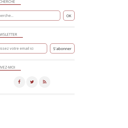
CHERCHE
WSLETTER
IVEZ-MOI