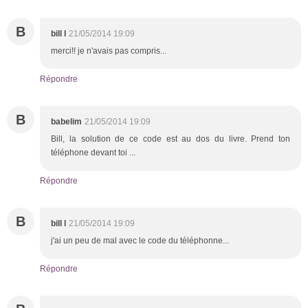
B
bill l
21/05/2014 19:09
merci!! je n'avais pas compris...
Répondre
B
babelim
21/05/2014 19:09
Bill, la solution de ce code est au dos du livre. Prend ton
téléphone devant toi ...
Répondre
B
bill l
21/05/2014 19:09
j'ai un peu de mal avec le code du téléphonne...
Répondre