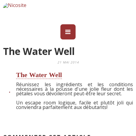
The Water Well
21 MAI 2014
The Water Well
Réunissez les ingrédients et les conditions
nécessaires à la pousse d'une jolie fleur dont les
pétales vous dévoileront peut-être leur secret.
Un escape room logique, facile et plutôt joli qui
conviendra parfaitement aux débutants!