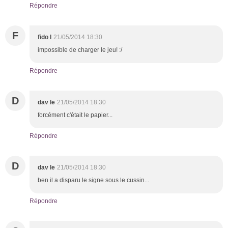
Répondre
F
fido l
21/05/2014 18:30
impossible de charger le jeu! :/
Répondre
D
dav le
21/05/2014 18:30
forcément c'était le papier...
Répondre
D
dav le
21/05/2014 18:30
ben il a disparu le signe sous le cussin...
Répondre