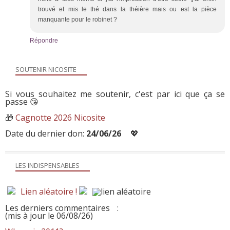
trouvé et mis le thé dans la théière mais ou est la pièce
manquante pour le robinet ?
Répondre
SOUTENIR NICOSITE
Si vous souhaitez me soutenir, c'est par ici que ça se
passe 😘
🎁
Cagnotte 2026 Nicosite
Date du dernier don:
24/06/26
💖
LES INDISPENSABLES
Lien aléatoire !
Les derniers commentaires
:
(mis à jour le 06/08/26)