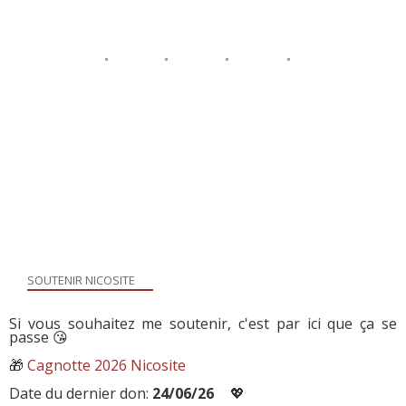
SOUTENIR NICOSITE
Si vous souhaitez me soutenir, c'est par ici que ça se
passe 😘
🎁
Cagnotte 2026 Nicosite
Date du dernier don:
24/06/26
💖