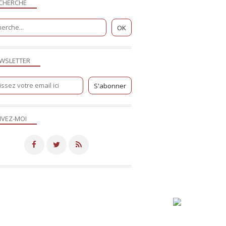
CHERCHE
WSLETTER
IVEZ-MOI