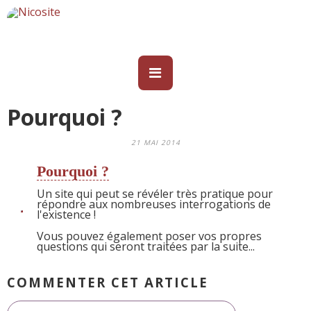
Pourquoi ?
21 MAI 2014
Pourquoi ?
Un site qui peut se révéler très pratique pour
répondre aux nombreuses interrogations de
l'existence !
Vous pouvez également poser vos
propres
questions
qui seront traitées par la suite...
COMMENTER CET ARTICLE