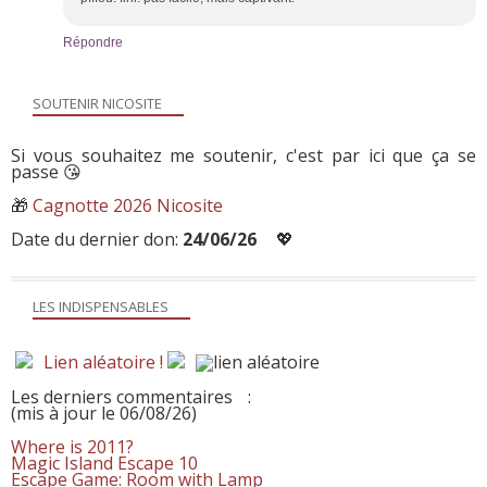
Répondre
SOUTENIR NICOSITE
Si vous souhaitez me soutenir, c'est par ici que ça se
passe 😘
🎁
Cagnotte 2026 Nicosite
Date du dernier don:
24/06/26
💖
LES INDISPENSABLES
Lien aléatoire !
Les derniers commentaires
:
(mis à jour le 06/08/26)
Where is 2011?
Magic Island Escape 10
Escape Game: Room with Lamp