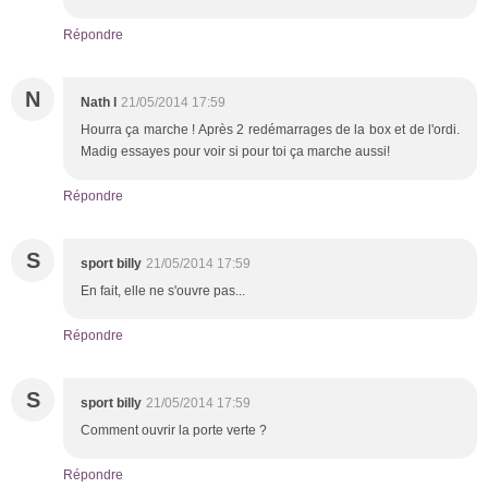
Répondre
N
Nath l
21/05/2014 17:59
Hourra ça marche ! Après 2 redémarrages de la box et de l'ordi.
Madig essayes pour voir si pour toi ça marche aussi!
Répondre
S
sport billy
21/05/2014 17:59
En fait, elle ne s'ouvre pas...
Répondre
S
sport billy
21/05/2014 17:59
Comment ouvrir la porte verte ?
Répondre