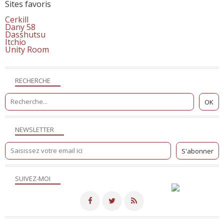
Sites favoris
Cerkill
Dany 58
Dasshutsu
Itchio
Unity Room
RECHERCHE
NEWSLETTER
SUIVEZ-MOI