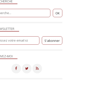
CHERCHE
WSLETTER
IVEZ-MOI