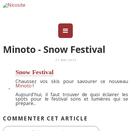
Minoto - Snow Festival
21 MAI 2014
Snow Festival
Chaussez vos skis pour savourer ce nouveau
Minoto
!
Aujourd'hui, il faut trouver de quoi éclairer les
spots pour le festival sons et lumières qui se
prépare...
COMMENTER CET ARTICLE