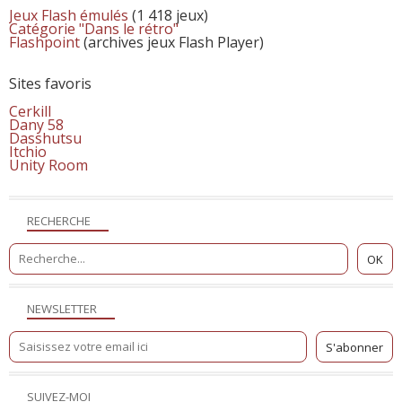
Jeux Flash émulés
(1 418 jeux)
Catégorie "Dans le rétro"
Flashpoint
(archives jeux Flash Player)
Sites favoris
Cerkill
Dany 58
Dasshutsu
Itchio
Unity Room
RECHERCHE
NEWSLETTER
SUIVEZ-MOI