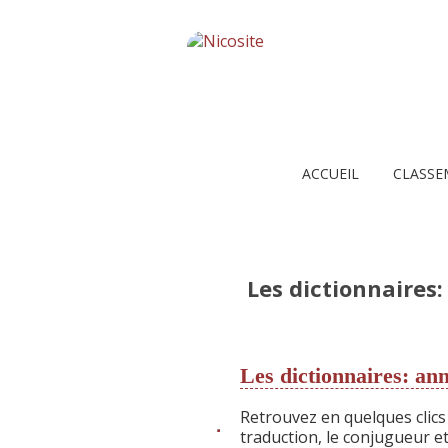
ACCUEIL
CLASSE
Les dictionnaires
Les dictionnaires: ann
Retrouvez en quelques clics
traduction, le conjugueur et