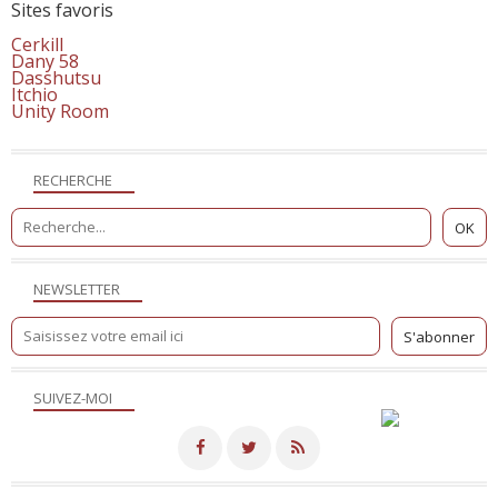
Sites favoris
Cerkill
Dany 58
Dasshutsu
Itchio
Unity Room
RECHERCHE
NEWSLETTER
SUIVEZ-MOI