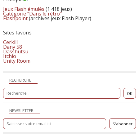
Jeux Flash émulés
(1 418 jeux)
Catégorie "Dans le rétro"
Flashpoint
(archives jeux Flash Player)
Sites favoris
Cerkill
Dany 58
Dasshutsu
Itchio
Unity Room
RECHERCHE
NEWSLETTER