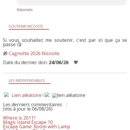
Répondre
SOUTENIR NICOSITE
Si vous souhaitez me soutenir, c'est par ici que ça se
passe 😘
🎁
Cagnotte 2026 Nicosite
Date du dernier don:
24/06/26
💖
LES INDISPENSABLES
Lien aléatoire !
Les derniers commentaires
:
(mis à jour le 06/08/26)
Where is 2011?
Magic Island Escape 10
Escape Game: Room with Lamp