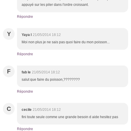
appuyé sur les piler dans l'ordre croissant.
Répondre
Y
Yaya l
21/05/2014 18:12
Moi non plus je ne sais pas quoi faire du mon poisson...
Répondre
F
fab le
21/05/2014 18:12
salut que faire du poisson,????????
Répondre
C
cecile
21/05/2014 18:12
fini toute seule comme une grande besoin d aide hesitez pas
Répondre